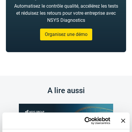
Automatisez le contrôle qualité, accélérez les tests
et réduisez les retours pour votre entreprise avec
NSYS Diagnostics
Organisez une démo
A lire aussi