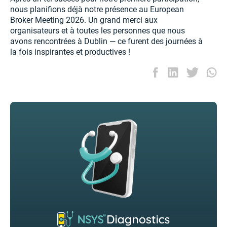
nous planifions déjà notre présence au European
Broker Meeting 2026. Un grand merci aux
organisateurs et à toutes les personnes que nous
avons rencontrées à Dublin — ce furent des journées à
la fois inspirantes et productives !