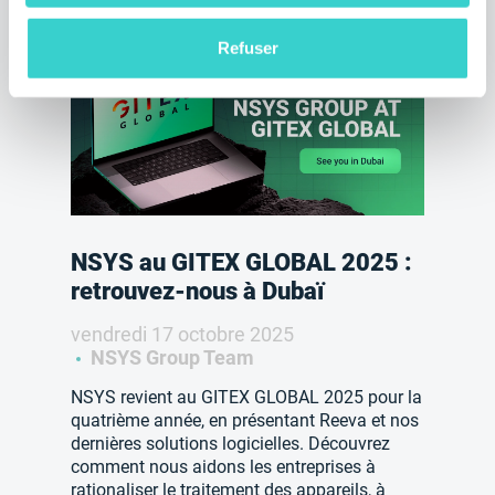
Refuser
NSYS au GITEX GLOBAL 2025 :
retrouvez-nous à Dubaï
vendredi 17 octobre 2025
NSYS Group Team
NSYS revient au GITEX GLOBAL 2025 pour la
quatrième année, en présentant Reeva et nos
dernières solutions logicielles. Découvrez
comment nous aidons les entreprises à
rationaliser le traitement des appareils, à