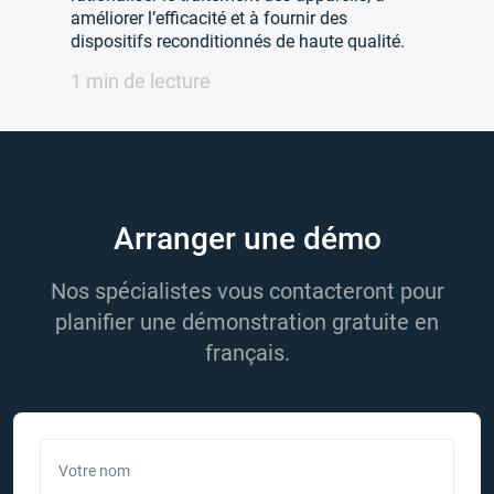
améliorer l’efficacité et à fournir des
dispositifs reconditionnés de haute qualité.
1 min de lecture
Arranger une démo
Nos spécialistes vous contacteront pour
planifier une démonstration gratuite en
français.
Votre nom