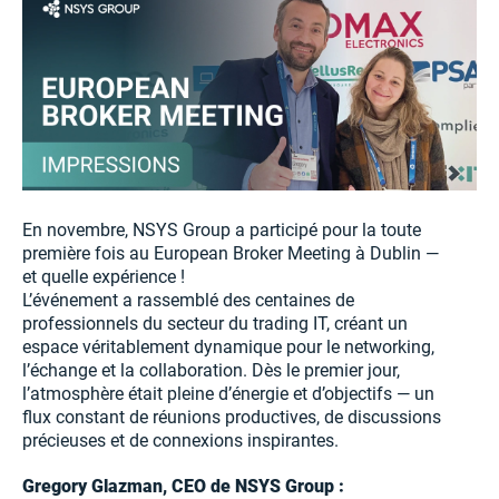
En novembre, NSYS Group a participé pour la toute
première fois au European Broker Meeting à Dublin —
et quelle expérience !
L’événement a rassemblé des centaines de
professionnels du secteur du trading IT, créant un
espace véritablement dynamique pour le networking,
l’échange et la collaboration. Dès le premier jour,
l’atmosphère était pleine d’énergie et d’objectifs — un
flux constant de réunions productives, de discussions
précieuses et de connexions inspirantes.
Gregory Glazman, CEO de NSYS Group :