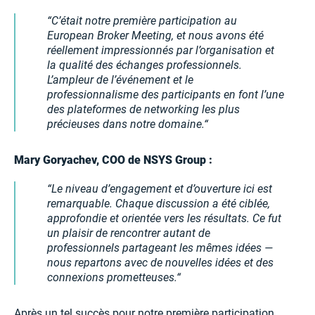
C’était notre première participation au
European Broker Meeting, et nous avons été
réellement impressionnés par l’organisation et
la qualité des échanges professionnels.
L’ampleur de l’événement et le
professionnalisme des participants en font l’une
des plateformes de networking les plus
précieuses dans notre domaine.
Mary Goryachev, COO de NSYS Group :
Le niveau d’engagement et d’ouverture ici est
remarquable. Chaque discussion a été ciblée,
approfondie et orientée vers les résultats. Ce fut
un plaisir de rencontrer autant de
professionnels partageant les mêmes idées —
nous repartons avec de nouvelles idées et des
connexions prometteuses.
Après un tel succès pour notre première participation,