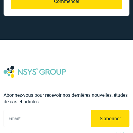
Commencer
Abonnez-vous pour recevoir nos dernières nouvelles, études
de cas et articles
S'abonner
Email*