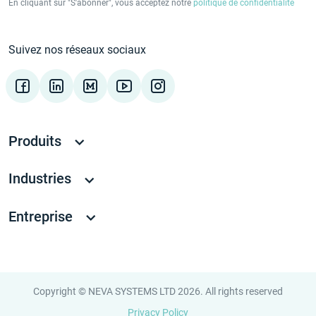
En cliquant sur "S'abonner", vous acceptez notre
politique de confidentialité
Suivez nos réseaux sociaux
Produits
Industries
Entreprise
Copyright © NEVA SYSTEMS LTD 2026. All rights reserved
Privacy Policy