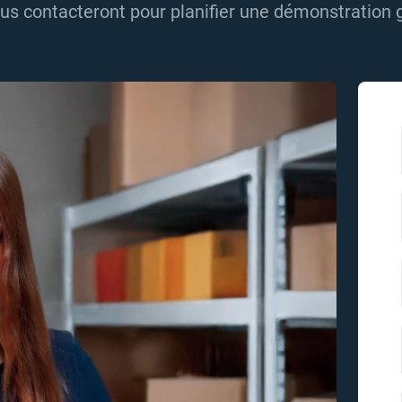
us contacteront pour planifier une démonstration g