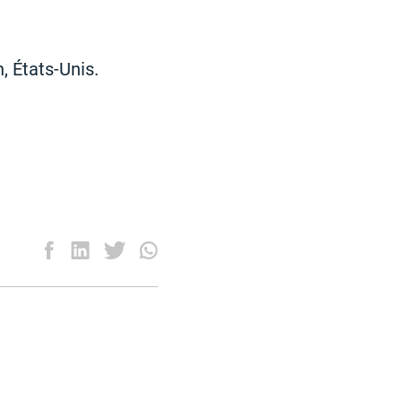
 États-Unis.