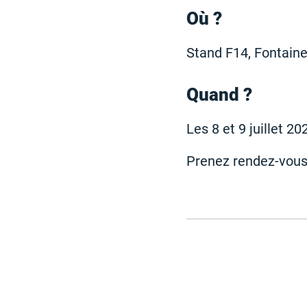
Où ?
Stand F14, Fontaine
Quand ?
Les 8 et 9 juillet 20
Prenez rendez-vous 