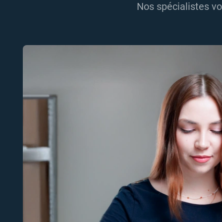
Nos spécialistes vo