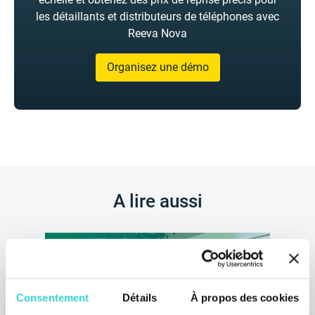
les détaillants et distributeurs de téléphones avec
Reeva Nova
Organisez une démo
A lire aussi
Consentement
Détails
À propos des cookies