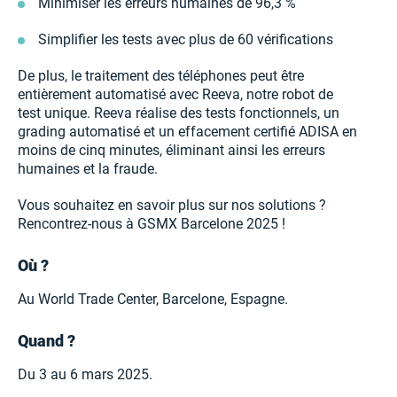
Minimiser les erreurs humaines de 96,3 %
Simplifier les tests avec plus de 60 vérifications
De plus, le traitement des téléphones peut être
entièrement automatisé avec Reeva, notre robot de
test unique. Reeva réalise des tests fonctionnels, un
grading automatisé et un effacement certifié ADISA en
moins de cinq minutes, éliminant ainsi les erreurs
humaines et la fraude.
Vous souhaitez en savoir plus sur nos solutions ?
Rencontrez-nous à GSMX Barcelone 2025 !
Où ?
Au World Trade Center, Barcelone, Espagne.
Quand ?
Du 3 au 6 mars 2025.