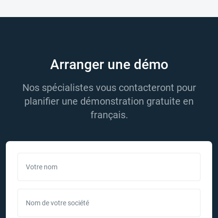
Arranger une démo
Nos spécialistes vous contacteront pour
planifier une démonstration gratuite en
français.
Votre nom
Nom de votre société