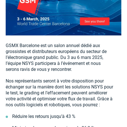
GSMX Barcelone est un salon annuel dédié aux
grossistes et distributeurs européens du secteur de
l’électronique grand public. Du 3 au 6 mars 2025,
l’équipe NSYS participera à l’événement et nous
serons ravis de vous y rencontrer.
Nos représentants seront à votre disposition pour
échanger sur la manière dont les solutions NSYS pour
le test, le grading et l’effacement peuvent améliorer
votre activité et optimiser votre flux de travail. Grâce à
nos outils logiciels et robotiques, vous pourrez :
Réduire les retours jusqu’à 43 %