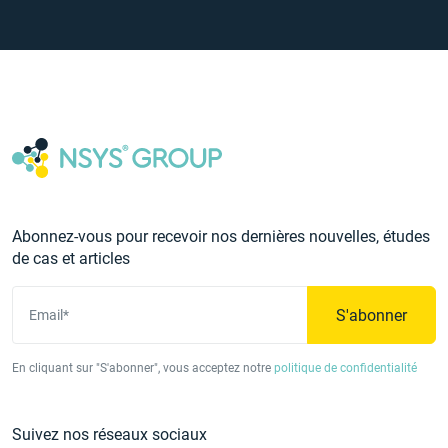
Abonnez-vous pour recevoir nos dernières nouvelles, études
de cas et articles
S'abonner
Email*
En cliquant sur "S'abonner", vous acceptez notre
politique de confidentialité
Suivez nos réseaux sociaux