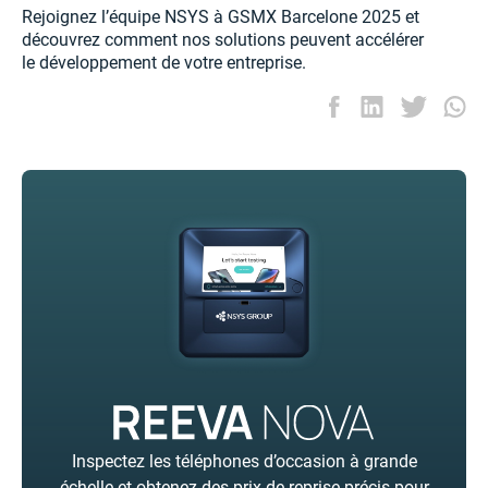
Rejoignez l’équipe NSYS à GSMX Barcelone 2025 et
découvrez comment nos solutions peuvent accélérer
le développement de votre entreprise.
Inspectez les téléphones d’occasion à grande
échelle et obtenez des prix de reprise précis pour