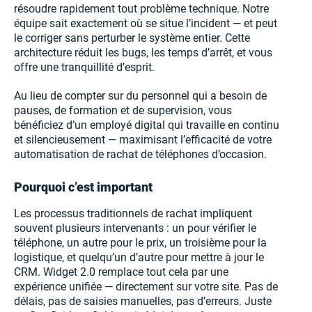
résoudre rapidement tout problème technique. Notre
équipe sait exactement où se situe l’incident — et peut
le corriger sans perturber le système entier. Cette
architecture réduit les bugs, les temps d’arrêt, et vous
offre une tranquillité d’esprit.
Au lieu de compter sur du personnel qui a besoin de
pauses, de formation et de supervision, vous
bénéficiez d’un employé digital qui travaille en continu
et silencieusement — maximisant l’efficacité de votre
automatisation de rachat de téléphones d’occasion.
Pourquoi c’est important
Les processus traditionnels de rachat impliquent
souvent plusieurs intervenants : un pour vérifier le
téléphone, un autre pour le prix, un troisième pour la
logistique, et quelqu’un d’autre pour mettre à jour le
CRM. Widget 2.0 remplace tout cela par une
expérience unifiée — directement sur votre site. Pas de
délais, pas de saisies manuelles, pas d’erreurs. Juste