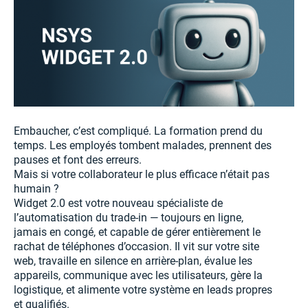
Embaucher, c’est compliqué. La formation prend du
temps. Les employés tombent malades, prennent des
pauses et font des erreurs.
Mais si votre collaborateur le plus efficace n’était pas
humain ?
Widget 2.0 est votre nouveau spécialiste de
l’automatisation du trade-in — toujours en ligne,
jamais en congé, et capable de gérer entièrement le
rachat de téléphones d’occasion. Il vit sur votre site
web, travaille en silence en arrière-plan, évalue les
appareils, communique avec les utilisateurs, gère la
logistique, et alimente votre système en leads propres
et qualifiés.