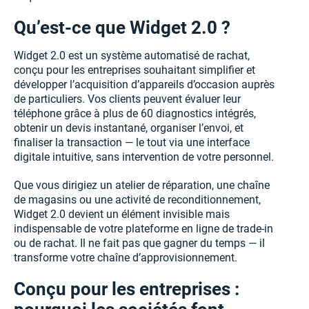
Qu’est-ce que Widget 2.0 ?
Widget 2.0 est un système automatisé de rachat,
conçu pour les entreprises souhaitant simplifier et
développer l’acquisition d’appareils d’occasion auprès
de particuliers. Vos clients peuvent évaluer leur
téléphone grâce à plus de 60 diagnostics intégrés,
obtenir un devis instantané, organiser l’envoi, et
finaliser la transaction — le tout via une interface
digitale intuitive, sans intervention de votre personnel.
Que vous dirigiez un atelier de réparation, une chaîne
de magasins ou une activité de reconditionnement,
Widget 2.0 devient un élément invisible mais
indispensable de votre plateforme en ligne de trade-in
ou de rachat. Il ne fait pas que gagner du temps — il
transforme votre chaîne d’approvisionnement.
Conçu pour les entreprises :