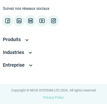
Suivez nos réseaux sociaux
Produits
Industries
Entreprise
Copyright © NEVA SYSTEMS LTD 2026. All rights reserved
Privacy Policy