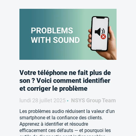
Votre téléphone ne fait plus de
son ? Voici comment identifier
et corriger le problème
lundi 28 juillet 2025
NSYS Group Team
Les problèmes audio réduisent la valeur d’un
smartphone et la confiance des clients.
Apprenez à identifier et résoudre
efficacement ces défauts — et pourquoi les