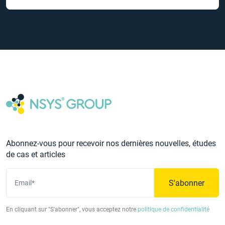
Abonnez-vous pour recevoir nos dernières nouvelles, études
de cas et articles
S'abonner
Email*
En cliquant sur "S'abonner", vous acceptez notre
politique de confidentialité