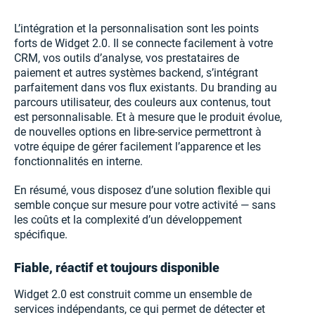
L’intégration et la personnalisation sont les points
forts de Widget 2.0. Il se connecte facilement à votre
CRM, vos outils d’analyse, vos prestataires de
paiement et autres systèmes backend, s’intégrant
parfaitement dans vos flux existants. Du branding au
parcours utilisateur, des couleurs aux contenus, tout
est personnalisable. Et à mesure que le produit évolue,
de nouvelles options en libre-service permettront à
votre équipe de gérer facilement l’apparence et les
fonctionnalités en interne.
En résumé, vous disposez d’une solution flexible qui
semble conçue sur mesure pour votre activité — sans
les coûts et la complexité d’un développement
spécifique.
Fiable, réactif et toujours disponible
Widget 2.0 est construit comme un ensemble de
services indépendants, ce qui permet de détecter et