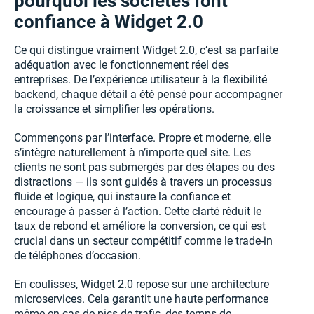
pourquoi les sociétés font
confiance à Widget 2.0
Ce qui distingue vraiment Widget 2.0, c’est sa parfaite
adéquation avec le fonctionnement réel des
entreprises. De l’expérience utilisateur à la flexibilité
backend, chaque détail a été pensé pour accompagner
la croissance et simplifier les opérations.
Commençons par l’interface. Propre et moderne, elle
s’intègre naturellement à n’importe quel site. Les
clients ne sont pas submergés par des étapes ou des
distractions — ils sont guidés à travers un processus
fluide et logique, qui instaure la confiance et
encourage à passer à l’action. Cette clarté réduit le
taux de rebond et améliore la conversion, ce qui est
crucial dans un secteur compétitif comme le trade-in
de téléphones d’occasion.
En coulisses, Widget 2.0 repose sur une architecture
microservices. Cela garantit une haute performance
même en cas de pics de trafic, des temps de