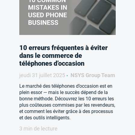
10 erreurs fréquentes à éviter
dans le commerce de
téléphones d’occasion
jeudi 31 juillet 2025
NSYS Group Team
Le marché des téléphones d’occasion est en
plein essor — mais le succès dépend de la
bonne méthode. Découvrez les 10 erreurs les
plus coûteuses commises par les revendeurs,
et comment les éviter grâce à des processus
et des outils intelligents.
3 min de lecture