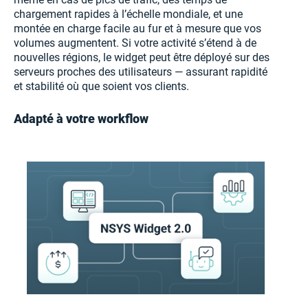
chargement rapides à l’échelle mondiale, et une
montée en charge facile au fur et à mesure que vos
volumes augmentent. Si votre activité s’étend à de
nouvelles régions, le widget peut être déployé sur des
serveurs proches des utilisateurs — assurant rapidité
et stabilité où que soient vos clients.
Adapté à votre workflow