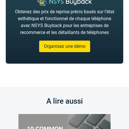
Obtenez des prix de reprise précis basés sur l’état
esthétique et fonctionnel de chaque téléphone
avec NSYS Buyback pour les entreprises de
recommerce et les détaillants de téléphones
Organisez une démo
A lire aussi