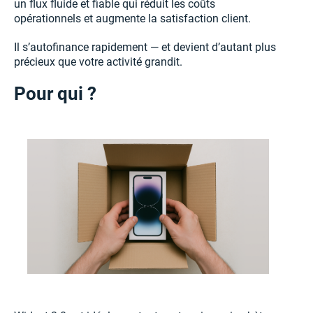
un flux fluide et fiable qui réduit les coûts
opérationnels et augmente la satisfaction client.
Il s’autofinance rapidement — et devient d’autant plus
précieux que votre activité grandit.
Pour qui ?