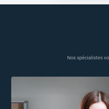
Nos spécialistes vo