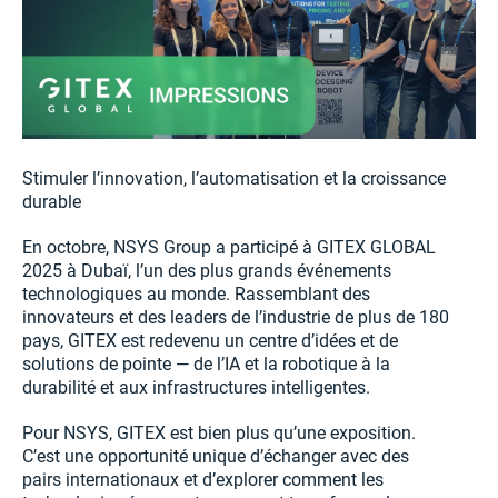
Stimuler l’innovation, l’automatisation et la croissance
durable
En octobre, NSYS Group a participé à GITEX GLOBAL
2025 à Dubaï, l’un des plus grands événements
technologiques au monde. Rassemblant des
innovateurs et des leaders de l’industrie de plus de 180
pays, GITEX est redevenu un centre d’idées et de
solutions de pointe — de l’IA et la robotique à la
durabilité et aux infrastructures intelligentes.
Pour NSYS, GITEX est bien plus qu’une exposition.
C’est une opportunité unique d’échanger avec des
pairs internationaux et d’explorer comment les