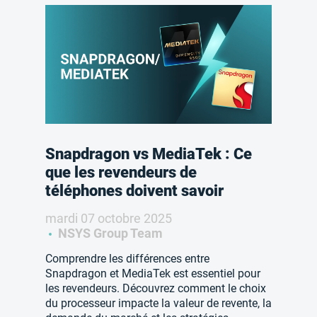
Snapdragon vs MediaTek : Ce
que les revendeurs de
téléphones doivent savoir
mardi 07 octobre 2025
NSYS Group Team
Comprendre les différences entre
Snapdragon et MediaTek est essentiel pour
les revendeurs. Découvrez comment le choix
du processeur impacte la valeur de revente, la