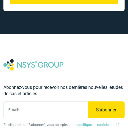
Abonnez-vous pour recevoir nos dernières nouvelles, études
de cas et articles
S'abonner
Email*
En cliquant sur "S'abonner", vous acceptez notre
politique de confidentialité