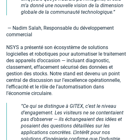
m’a donné une nouvelle vision de la dimension
globale de la communauté technologique.
— Nadim Salah, Responsable du développement
commercial
NSYS a présenté son écosystème de solutions
logicielles et robotiques pour automatiser le traitement
des appareils d’occasion — incluant diagnostic,
classement, effacement sécurisé des données et
gestion des stocks. Notre stand est devenu un point
central de discussion sur l’excellence opérationnelle,
l’efficacité et le rôle de l’automatisation dans
l’économie circulaire.
Ce qui se distingue à GITEX, c’est le niveau
d’engagement. Les visiteurs ne se contentaient
pas d’observer — ils échangeaient des idées et
posaient des questions détaillées sur les
applications concrètes. L’intérêt pour nos
solutions d’ingénierie confirme que l’industrie