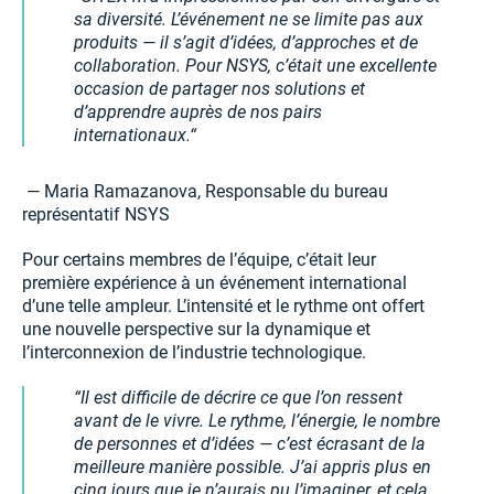
sa diversité. L’événement ne se limite pas aux
produits — il s’agit d’idées, d’approches et de
collaboration. Pour NSYS, c’était une excellente
occasion de partager nos solutions et
d’apprendre auprès de nos pairs
internationaux.
— Maria Ramazanova, Responsable du bureau
représentatif NSYS
Pour certains membres de l’équipe, c’était leur
première expérience à un événement international
d’une telle ampleur. L’intensité et le rythme ont offert
une nouvelle perspective sur la dynamique et
l’interconnexion de l’industrie technologique.
Il est difficile de décrire ce que l’on ressent
avant de le vivre. Le rythme, l’énergie, le nombre
de personnes et d’idées — c’est écrasant de la
meilleure manière possible. J’ai appris plus en
cinq jours que je n’aurais pu l’imaginer, et cela