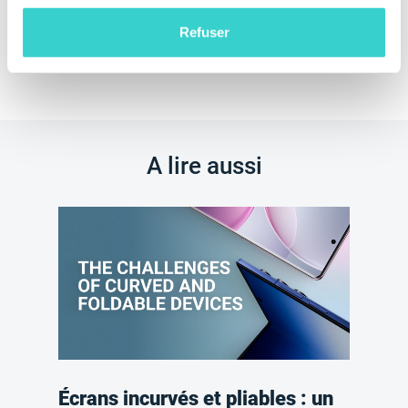
Refuser
A lire aussi
Écrans incurvés et pliables : un