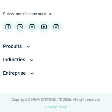
Suivez nos réseaux sociaux
Produits
Industries
Entreprise
Copyright © NEVA SYSTEMS LTD 2026. All rights reserved
Privacy Policy