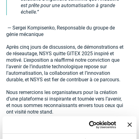
est prête pour une automatisation à grande
échelle.
— Sergei Kompisenko, Responsable du groupe de
génie mécanique
Après cinq jours de discussions, de démonstrations et
de réseautage, NSYS quitte GITEX 2025 inspiré et
motivé. L’exposition a réaffirmé notre conviction que
l’avenir de l’industrie technologique repose sur
l’automatisation, la collaboration et l’innovation
durable, et NSYS est fier de contribuer à ce parcours.
Nous remercions les organisateurs pour la création
d’une plateforme si inspirante et tournée vers l’avenir,
et nous sommes reconnaissants envers tous ceux qui
ont visité notre stand.
À l’année prochaine à GITEX GLOBAL 2026 !