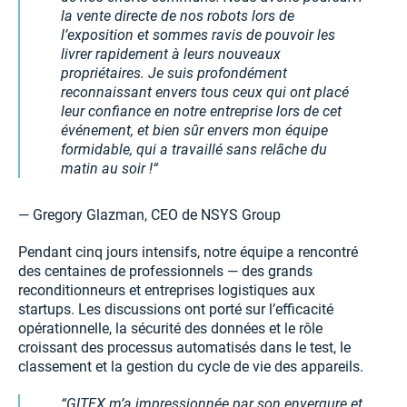
la vente directe de nos robots lors de
l’exposition et sommes ravis de pouvoir les
livrer rapidement à leurs nouveaux
propriétaires. Je suis profondément
reconnaissant envers tous ceux qui ont placé
leur confiance en notre entreprise lors de cet
événement, et bien sûr envers mon équipe
formidable, qui a travaillé sans relâche du
matin au soir !
— Gregory Glazman, CEO de NSYS Group
Pendant cinq jours intensifs, notre équipe a rencontré
des centaines de professionnels — des grands
reconditionneurs et entreprises logistiques aux
startups. Les discussions ont porté sur l’efficacité
opérationnelle, la sécurité des données et le rôle
croissant des processus automatisés dans le test, le
classement et la gestion du cycle de vie des appareils.
GITEX m’a impressionnée par son envergure et