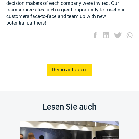
decision makers of each company were invited. Our
team appreciates such a great opportunity to meet our
customers face-to-face and team up with new
potential partners!
Demo anfordern
Lesen Sie auch