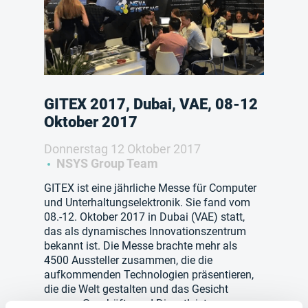
GITEX 2017, Dubai, VAE, 08-12
Oktober 2017
Donnerstag 12 Oktober 2017
NSYS Group Team
GITEX ist eine jährliche Messe für Computer
und Unterhaltungselektronik. Sie fand vom
08.-12. Oktober 2017 in Dubai (VAE) statt,
das als dynamisches Innovationszentrum
bekannt ist. Die Messe brachte mehr als
4500 Aussteller zusammen, die die
aufkommenden Technologien präsentieren,
die die Welt gestalten und das Gesicht
unserer Geschäfte und Dienstleistungen