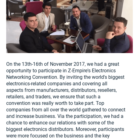
On the 13th-16th of November 2017, we had a great
opportunity to participate in Z-Empire's Electronics
Networking Convention. By inviting the world's biggest
electronics-related companies and covering all
aspects from manufacturers, distributors, resellers,
retailers, and traders, we ensure that such a
convention was really worth to take part. Top
companies from all over the world gathered to connect
and increase business. Via the participation, we had a
chance to enhance our relations with some of the
biggest electronics distributors. Moreover, participants
were more focused on the business and the key