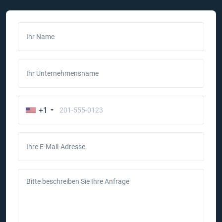
Ihr Name
Ihr Unternehmensname
+1
Ihre E-Mail-Adresse
Bitte beschreiben Sie Ihre Anfrage