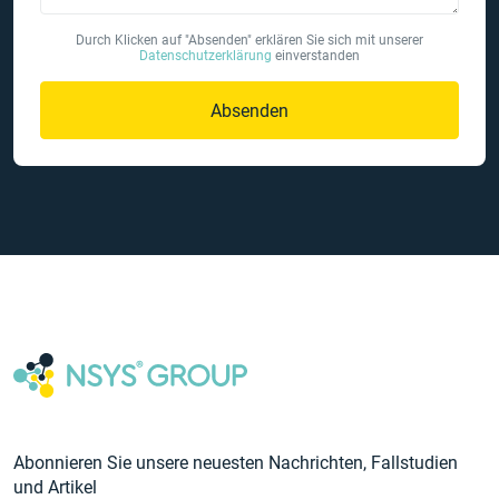
Durch Klicken auf "Absenden" erklären Sie sich mit unserer
Datenschutzerklärung
einverstanden
Absenden
Abonnieren Sie unsere neuesten Nachrichten, Fallstudien
und Artikel