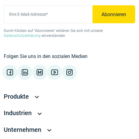
Abonnieren
Ihre E-Mail-Adresse*
Durch Klicken auf "Abonnieren" erklären Sie sich mit unserer
Datenschutzerklärung
einverstanden
Folgen Sie uns in den sozialen Medien
Produkte
Industrien
Unternehmen