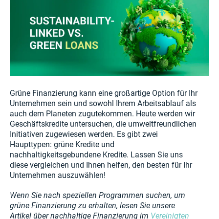
Grüne Finanzierung kann eine großartige Option für Ihr
Unternehmen sein und sowohl Ihrem Arbeitsablauf als
auch dem Planeten zugutekommen. Heute werden wir
Geschäftskredite untersuchen, die umweltfreundlichen
Initiativen zugewiesen werden. Es gibt zwei
Haupttypen: grüne Kredite und
nachhaltigkeitsgebundene Kredite. Lassen Sie uns
diese vergleichen und Ihnen helfen, den besten für Ihr
Unternehmen auszuwählen!
Wenn Sie nach speziellen Programmen suchen, um
grüne Finanzierung zu erhalten, lesen Sie unsere
Artikel über nachhaltige Finanzierung im
Vereinigten