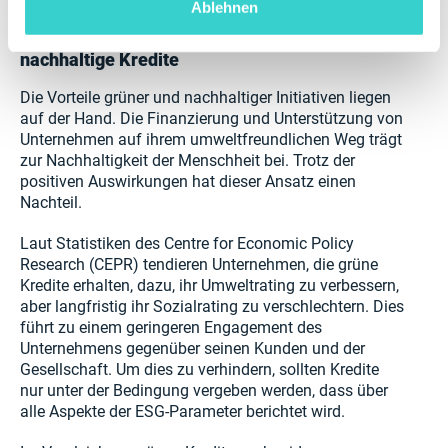
Ablehnen
Die Probleme des Marktes für grüne und
nachhaltige Kredite
Die Vorteile grüner und nachhaltiger Initiativen liegen
auf der Hand. Die Finanzierung und Unterstützung von
Unternehmen auf ihrem umweltfreundlichen Weg trägt
zur Nachhaltigkeit der Menschheit bei. Trotz der
positiven Auswirkungen hat dieser Ansatz einen
Nachteil.
Laut Statistiken des Centre for Economic Policy
Research (CEPR) tendieren Unternehmen, die grüne
Kredite erhalten, dazu, ihr Umweltrating zu verbessern,
aber langfristig ihr Sozialrating zu verschlechtern. Dies
führt zu einem geringeren Engagement des
Unternehmens gegenüber seinen Kunden und der
Gesellschaft. Um dies zu verhindern, sollten Kredite
nur unter der Bedingung vergeben werden, dass über
alle Aspekte der ESG-Parameter berichtet wird.