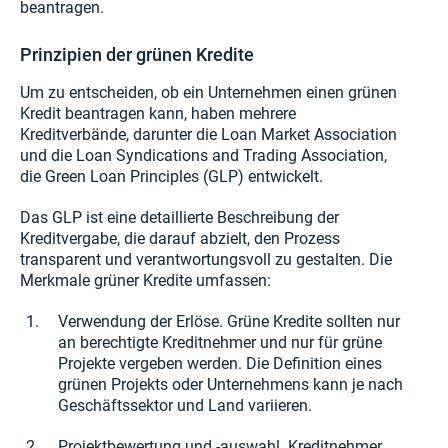
beantragen.
Prinzipien der grünen Kredite
Um zu entscheiden, ob ein Unternehmen einen grünen
Kredit beantragen kann, haben mehrere
Kreditverbände, darunter die Loan Market Association
und die Loan Syndications and Trading Association,
die Green Loan Principles (GLP) entwickelt.
Das GLP ist eine detaillierte Beschreibung der
Kreditvergabe, die darauf abzielt, den Prozess
transparent und verantwortungsvoll zu gestalten. Die
Merkmale grüner Kredite umfassen:
Verwendung der Erlöse. Grüne Kredite sollten nur
an berechtigte Kreditnehmer und nur für grüne
Projekte vergeben werden. Die Definition eines
grünen Projekts oder Unternehmens kann je nach
Geschäftssektor und Land variieren.
Projektbewertung und -auswahl. Kreditnehmer