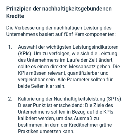
Prinzipien der nachhaltigkeitsgebundenen
Kredite
Die Verbesserung der nachhaltigen Leistung des
Unternehmens basiert auf fünf Kernkomponenten:
Auswahl der wichtigsten Leistungsindikatoren
(KPIs). Um zu verfolgen, wie sich die Leistung
des Unternehmens im Laufe der Zeit ändert,
sollte es einen direkten Messansatz geben. Die
KPIs müssen relevant, quantifizierbar und
vergleichbar sein. Alle Parameter sollten für
beide Seiten klar sein.
Kalibrierung der Nachhaltigkeitsleistung (SPTs).
Dieser Punkt ist entscheidend: Die Ziele des
Unternehmens sollten in Bezug auf die KPIs
kalibriert werden, um das Ausmaß zu
bestimmen, in dem der Kreditnehmer grüne
Praktiken umsetzen kann.