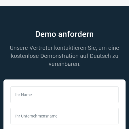
Demo anfordern
Unsere Vertreter kontaktieren Sie, um eine
kostenlose Demonstration auf Deutsch zu
vereinbaren.
Ihr Name
Ihr Unternehmensname