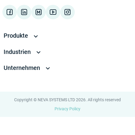
Produkte
Industrien
Unternehmen
Copyright © NEVA SYSTEMS LTD 2026. All rights reserved
Privacy Policy