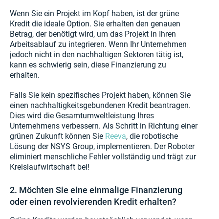
Wenn Sie ein Projekt im Kopf haben, ist der grüne
Kredit die ideale Option. Sie erhalten den genauen
Betrag, der benötigt wird, um das Projekt in Ihren
Arbeitsablauf zu integrieren. Wenn Ihr Unternehmen
jedoch nicht in den nachhaltigen Sektoren tätig ist,
kann es schwierig sein, diese Finanzierung zu
erhalten.
Falls Sie kein spezifisches Projekt haben, können Sie
einen nachhaltigkeitsgebundenen Kredit beantragen.
Dies wird die Gesamtumweltleistung Ihres
Unternehmens verbessern. Als Schritt in Richtung einer
grünen Zukunft können Sie
Reeva
, die robotische
Lösung der NSYS Group, implementieren. Der Roboter
eliminiert menschliche Fehler vollständig und trägt zur
Kreislaufwirtschaft bei!
2. Möchten Sie eine einmalige Finanzierung
oder einen revolvierenden Kredit erhalten?