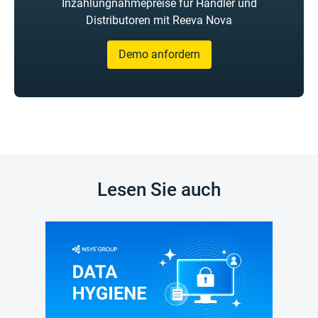
Inzahlungnahmepreise für Händler und
Distributoren mit Reeva Nova
Demo anfordern
Lesen Sie auch