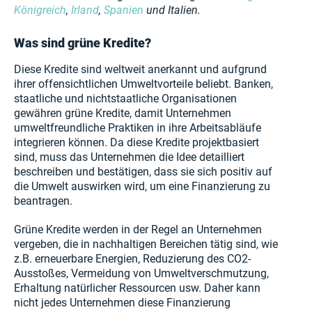
Königreich
,
Irland
,
Spanien
und Italien.
Was sind grüne Kredite?
Diese Kredite sind weltweit anerkannt und aufgrund
ihrer offensichtlichen Umweltvorteile beliebt. Banken,
staatliche und nichtstaatliche Organisationen
gewähren grüne Kredite, damit Unternehmen
umweltfreundliche Praktiken in ihre Arbeitsabläufe
integrieren können. Da diese Kredite projektbasiert
sind, muss das Unternehmen die Idee detailliert
beschreiben und bestätigen, dass sie sich positiv auf
die Umwelt auswirken wird, um eine Finanzierung zu
beantragen.
Grüne Kredite werden in der Regel an Unternehmen
vergeben, die in nachhaltigen Bereichen tätig sind, wie
z.B. erneuerbare Energien, Reduzierung des CO2-
Ausstoßes, Vermeidung von Umweltverschmutzung,
Erhaltung natürlicher Ressourcen usw. Daher kann
nicht jedes Unternehmen diese Finanzierung