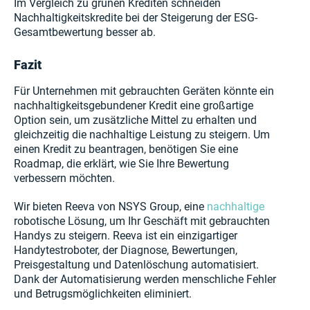
Im Vergleich zu grünen Krediten schneiden
Nachhaltigkeitskredite bei der Steigerung der ESG-
Gesamtbewertung besser ab.
Fazit
Für Unternehmen mit gebrauchten Geräten könnte ein
nachhaltigkeitsgebundener Kredit eine großartige
Option sein, um zusätzliche Mittel zu erhalten und
gleichzeitig die nachhaltige Leistung zu steigern. Um
einen Kredit zu beantragen, benötigen Sie eine
Roadmap, die erklärt, wie Sie Ihre Bewertung
verbessern möchten.
Wir bieten Reeva von NSYS Group, eine
nachhaltige
robotische Lösung, um Ihr Geschäft mit gebrauchten
Handys zu steigern. Reeva ist ein einzigartiger
Handytestroboter, der Diagnose, Bewertungen,
Preisgestaltung und Datenlöschung automatisiert.
Dank der Automatisierung werden menschliche Fehler
und Betrugsmöglichkeiten eliminiert.