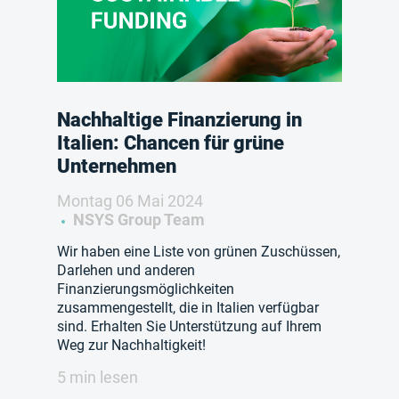
Nachhaltige Finanzierung in
Italien: Chancen für grüne
Unternehmen
Montag 06 Mai 2024
NSYS Group Team
Wir haben eine Liste von grünen Zuschüssen,
Darlehen und anderen
Finanzierungsmöglichkeiten
zusammengestellt, die in Italien verfügbar
sind. Erhalten Sie Unterstützung auf Ihrem
Weg zur Nachhaltigkeit!
5 min lesen