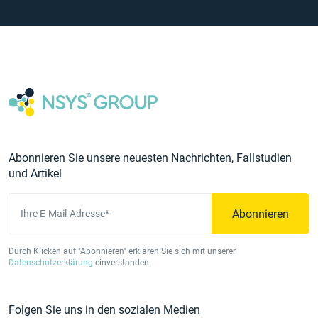
Abonnieren Sie unsere neuesten Nachrichten, Fallstudien
und Artikel
Abonnieren
Ihre E-Mail-Adresse*
Durch Klicken auf "Abonnieren" erklären Sie sich mit unserer
Datenschutzerklärung
einverstanden
Folgen Sie uns in den sozialen Medien