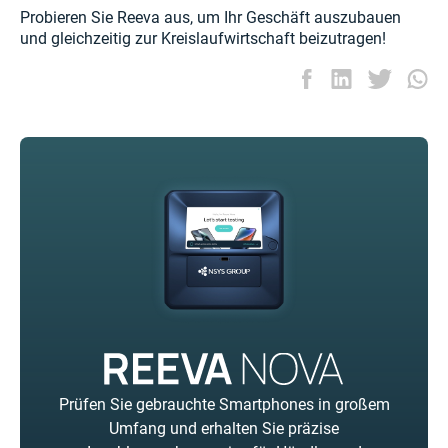
Probieren Sie Reeva aus, um Ihr Geschäft auszubauen
und gleichzeitig zur Kreislaufwirtschaft beizutragen!
Prüfen Sie gebrauchte Smartphones in großem
Umfang und erhalten Sie präzise