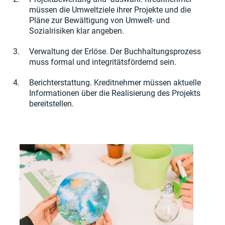
müssen die Umweltziele ihrer Projekte und die
Pläne zur Bewältigung von Umwelt- und
Sozialrisiken klar angeben.
Verwaltung der Erlöse. Der Buchhaltungsprozess
muss formal und integritätsfördernd sein.
Berichterstattung. Kreditnehmer müssen aktuelle
Informationen über die Realisierung des Projekts
bereitstellen.