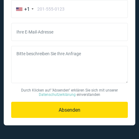
+1
Ihre E-Mail-Adresse
Bitte beschreiben Sie Ihre Anfrage
Durch Klicken auf "Absenden" erklären Sie sich mit unserer
Datenschutzerklärung
einverstanden
Absenden