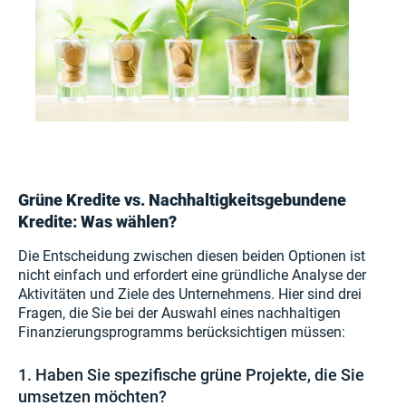
Grüne Kredite vs. Nachhaltigkeitsgebundene
Kredite: Was wählen?
Die Entscheidung zwischen diesen beiden Optionen ist
nicht einfach und erfordert eine gründliche Analyse der
Aktivitäten und Ziele des Unternehmens. Hier sind drei
Fragen, die Sie bei der Auswahl eines nachhaltigen
Finanzierungsprogramms berücksichtigen müssen:
1. Haben Sie spezifische grüne Projekte, die Sie
umsetzen möchten?