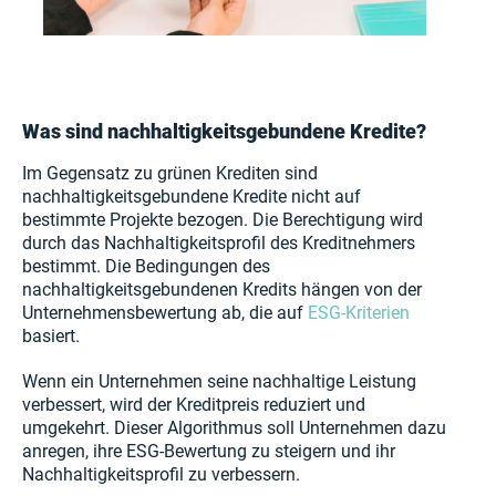
Was sind nachhaltigkeitsgebundene Kredite?
Im Gegensatz zu grünen Krediten sind
nachhaltigkeitsgebundene Kredite nicht auf
bestimmte Projekte bezogen. Die Berechtigung wird
durch das Nachhaltigkeitsprofil des Kreditnehmers
bestimmt. Die Bedingungen des
nachhaltigkeitsgebundenen Kredits hängen von der
Unternehmensbewertung ab, die auf
ESG-Kriterien
basiert.
Wenn ein Unternehmen seine nachhaltige Leistung
verbessert, wird der Kreditpreis reduziert und
umgekehrt. Dieser Algorithmus soll Unternehmen dazu
anregen, ihre ESG-Bewertung zu steigern und ihr
Nachhaltigkeitsprofil zu verbessern.