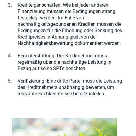
Krediteigenschaften. Wie bei jeder anderen
Finanzierung müssen die Bedingungen streng
festgelegt werden. Im Falle von
nachhaltigkeitsgebundenen Krediten müssen die
Bedingungen für die Erhöhung oder Senkung des
Kreditpreises in Abhängigkeit von der
Nachhaltigkeitsbewertung dokumentiert werden.
Berichterstattung. Der Kreditnehmer muss
regelmäßig über die nachhaltige Leistung in
Bezug auf seine SPTs berichten.
Verifizierung. Eine dritte Partei muss die Leistung
des Kreditnehmers unabhängig bewerten, um
relevante Fachkenntnisse bereitzustellen.