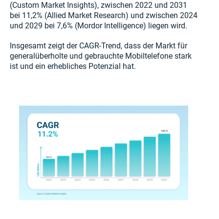
(Custom Market Insights), zwischen 2022 und 2031
bei 11,2% (Allied Market Research) und zwischen 2024
und 2029 bei 7,6% (Mordor Intelligence) liegen wird.
Insgesamt zeigt der CAGR-Trend, dass der Markt für
generalüberholte und gebrauchte Mobiltelefone stark
ist und ein erhebliches Potenzial hat.