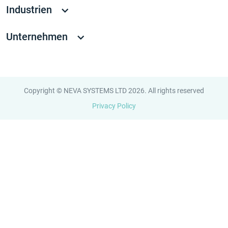
Industrien
Unternehmen
Copyright © NEVA SYSTEMS LTD 2026. All rights reserved
Privacy Policy