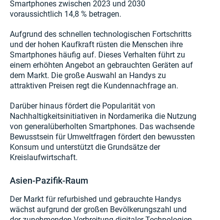
Smartphones zwischen 2023 und 2030
voraussichtlich 14,8 % betragen.
Aufgrund des schnellen technologischen Fortschritts
und der hohen Kaufkraft rüsten die Menschen ihre
Smartphones häufig auf. Dieses Verhalten führt zu
einem erhöhten Angebot an gebrauchten Geräten auf
dem Markt. Die große Auswahl an Handys zu
attraktiven Preisen regt die Kundennachfrage an.
Darüber hinaus fördert die Popularität von
Nachhaltigkeitsinitiativen in Nordamerika die Nutzung
von generalüberholten Smartphones. Das wachsende
Bewusstsein für Umweltfragen fördert den bewussten
Konsum und unterstützt die Grundsätze der
Kreislaufwirtschaft.
Asien-Pazifik-Raum
Der Markt für refurbished und gebrauchte Handys
wächst aufgrund der großen Bevölkerungszahl und
der zunehmenden Verbreitung digitaler Technologien