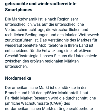
gebrauchte und wiederaufbereitete
Smartphones
Die Marktdynamik ist je nach Region sehr
unterschiedlich, was auf die unterschiedliche
Verbrauchernachfrage, die wirtschaftlichen und
rechtlichen Bedingungen und den lokalen Wettbewerb
zurückzuführen ist. Das Verständnis des Marktes für
wiederaufbereitete Mobiltelefone in Ihrem Land ist
entscheidend für die Entwicklung einer effektiven
Geschäftsstrategie. Lassen Sie uns die Unterschiede
zwischen den größten regionalen Märkten
untersuchen.
Nordamerika
Der amerikanische Markt ist der stärkste in der
Branche und hält den größten Marktanteil. Laut
Fairfield Market Research wird die durchschnittliche
jährliche Wachstumsrate (CAGR) des
nordamerikanischen Marktes für generalüberholte