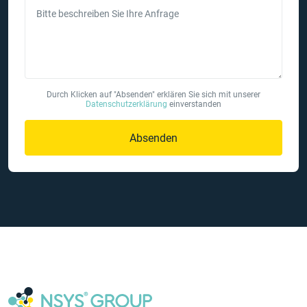
Bitte beschreiben Sie Ihre Anfrage
Durch Klicken auf "Absenden" erklären Sie sich mit unserer
Datenschutzerklärung
einverstanden
Absenden