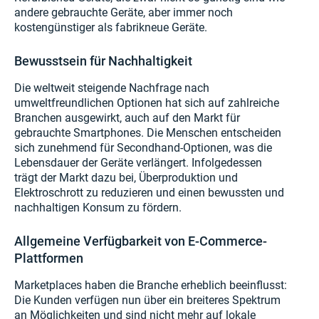
andere gebrauchte Geräte, aber immer noch
kostengünstiger als fabrikneue Geräte.
Bewusstsein für Nachhaltigkeit
Die weltweit steigende Nachfrage nach
umweltfreundlichen Optionen hat sich auf zahlreiche
Branchen ausgewirkt, auch auf den Markt für
gebrauchte Smartphones. Die Menschen entscheiden
sich zunehmend für Secondhand-Optionen, was die
Lebensdauer der Geräte verlängert. Infolgedessen
trägt der Markt dazu bei, Überproduktion und
Elektroschrott zu reduzieren und einen bewussten und
nachhaltigen Konsum zu fördern.
Allgemeine Verfügbarkeit von E-Commerce-
Plattformen
Marketplaces haben die Branche erheblich beeinflusst:
Die Kunden verfügen nun über ein breiteres Spektrum
an Möglichkeiten und sind nicht mehr auf lokale