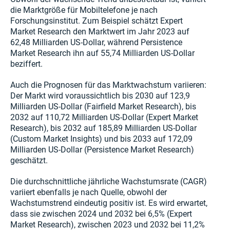
die Marktgröße für Mobiltelefone je nach
Forschungsinstitut. Zum Beispiel schätzt Expert
Market Research den Marktwert im Jahr 2023 auf
62,48 Milliarden US-Dollar, während Persistence
Market Research ihn auf 55,74 Milliarden US-Dollar
beziffert.
Auch die Prognosen für das Marktwachstum variieren:
Der Markt wird voraussichtlich bis 2030 auf 123,9
Milliarden US-Dollar (Fairfield Market Research), bis
2032 auf 110,72 Milliarden US-Dollar (Expert Market
Research), bis 2032 auf 185,89 Milliarden US-Dollar
(Custom Market Insights) und bis 2033 auf 172,09
Milliarden US-Dollar (Persistence Market Research)
geschätzt.
Die durchschnittliche jährliche Wachstumsrate (CAGR)
variiert ebenfalls je nach Quelle, obwohl der
Wachstumstrend eindeutig positiv ist. Es wird erwartet,
dass sie zwischen 2024 und 2032 bei 6,5% (Expert
Market Research), zwischen 2023 und 2032 bei 11,2%