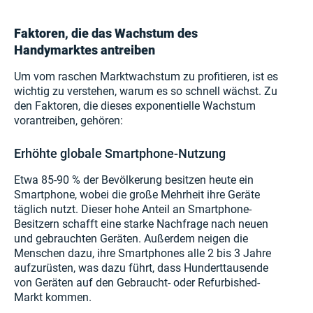
Faktoren, die das Wachstum des
Handymarktes antreiben
Um vom raschen Marktwachstum zu profitieren, ist es
wichtig zu verstehen, warum es so schnell wächst. Zu
den Faktoren, die dieses exponentielle Wachstum
vorantreiben, gehören:
Erhöhte globale Smartphone-Nutzung
Etwa 85-90 % der Bevölkerung besitzen heute ein
Smartphone, wobei die große Mehrheit ihre Geräte
täglich nutzt. Dieser hohe Anteil an Smartphone-
Besitzern schafft eine starke Nachfrage nach neuen
und gebrauchten Geräten. Außerdem neigen die
Menschen dazu, ihre Smartphones alle 2 bis 3 Jahre
aufzurüsten, was dazu führt, dass Hunderttausende
von Geräten auf den Gebraucht- oder Refurbished-
Markt kommen.