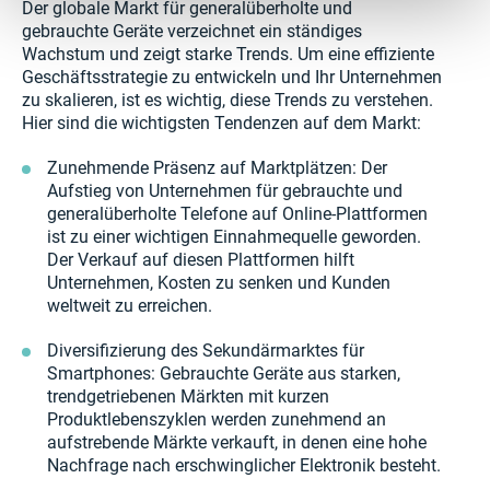
Der globale Markt für generalüberholte und
gebrauchte Geräte verzeichnet ein ständiges
Wachstum und zeigt starke Trends. Um eine effiziente
Geschäftsstrategie zu entwickeln und Ihr Unternehmen
zu skalieren, ist es wichtig, diese Trends zu verstehen.
Hier sind die wichtigsten Tendenzen auf dem Markt:
Zunehmende Präsenz auf Marktplätzen: Der
Aufstieg von Unternehmen für gebrauchte und
generalüberholte Telefone auf Online-Plattformen
ist zu einer wichtigen Einnahmequelle geworden.
Der Verkauf auf diesen Plattformen hilft
Unternehmen, Kosten zu senken und Kunden
weltweit zu erreichen.
Diversifizierung des Sekundärmarktes für
Smartphones: Gebrauchte Geräte aus starken,
trendgetriebenen Märkten mit kurzen
Produktlebenszyklen werden zunehmend an
aufstrebende Märkte verkauft, in denen eine hohe
Nachfrage nach erschwinglicher Elektronik besteht.