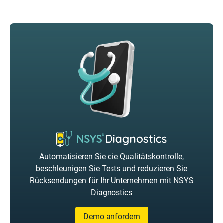
Automatisieren Sie die Qualitätskontrolle,
beschleunigen Sie Tests und reduzieren Sie
Rücksendungen für Ihr Unternehmen mit NSYS
Diagnostics
Demo anfordern