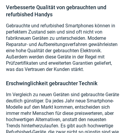
Verbesserte Qualität von gebrauchten und
refurbished Handys
Gebrauchte und refurbished Smartphones können in
perfektem Zustand sein und sind oft nicht von
fabrikneuen Geräten zu unterscheiden. Moderne
Reparatur- und Aufbereitungsverfahren gewährleisten
eine hohe Qualität der gebrauchten Elektronik.
Außerdem werden diese Geräte in der Regel mit
Prüfzertifikaten und erweiterten Garantien geliefert,
was das Vertrauen der Kunden stärkt.
Erschwinglichkeit gebrauchter Technik
Im Vergleich zu neuen Geräten sind gebrauchte Geräte
deutlich günstiger. Da jedes Jahr neue Smartphone-
Modelle auf den Markt kommen, entscheiden sich
immer mehr Menschen für diese preiswerteren, aber
hochwertigen Alternativen, anstatt den neuesten
Trends hinterherzulaufen. Es gibt auch hochwertige
Refurbished-Geräte, die zwar nicht so günstig sind wie