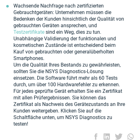
Wachsende Nachfrage nach zertifizierten
Gebrauchtgeräten: Unternehmen müssen die
Bedenken der Kunden hinsichtlich der Qualität von
gebrauchten Geräten ansprechen, und
Testzertifikate
sind ein Weg, dies zu tun.
Unabhängige Validierung der funktionalen und
kosmetischen Zustände ist entscheidend beim
Kauf von gebrauchten oder generalüberholten
Smartphones.
Um die Qualität Ihres Bestands zu gewährleisten,
sollten Sie die NSYS Diagnostics-Lösung
einsetzen. Die Software führt mehr als 60 Tests
durch, um über 100 Hardwarefehler zu erkennen.
Für jedes geprüfte Gerät erhalten Sie ein Zertifikat
mit allen Prüfergebnissen. Sie können das
Zertifikat als Nachweis des Gerätezustands an Ihre
Kunden weitergeben. Klicken Sie auf die
Schaltfläche unten, um NSYS Diagnostics zu
testen!