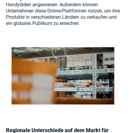
Handyläden angewiesen. Außerdem können
Unternehmen diese Online-Plattformen nutzen, um ihre
Produkte in verschiedenen Ländern zu verkaufen und
ein globales Publikum zu erreichen.
Regionale Unterschiede auf dem Markt für