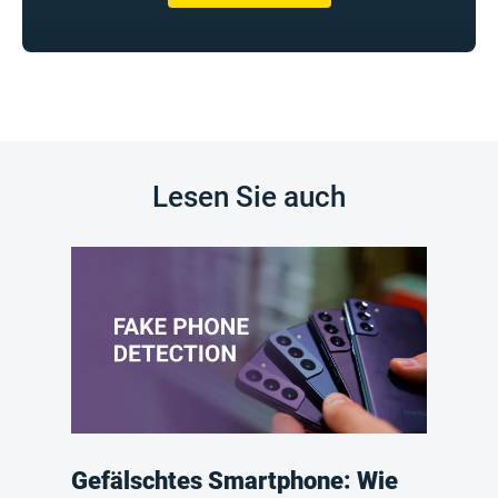
Lesen Sie auch
Gefälschtes Smartphone: Wie