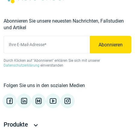
Abonnieren Sie unsere neuesten Nachrichten, Fallstudien
und Artikel
Abonnieren
Ihre E-Mail-Adresse*
Durch Klicken auf "Abonnieren" erklären Sie sich mit unserer
Datenschutzerklärung
einverstanden
Folgen Sie uns in den sozialen Medien
Produkte