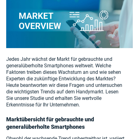
Jedes Jahr wächst der Markt für gebrauchte und
generalüberholte Smartphones weltweit. Welche
Faktoren treiben dieses Wachstum an und wie sehen
Experten die zukünftige Entwicklung des Marktes?
Heute beantworten wir diese Fragen und untersuchen
die wichtigsten Trends auf dem Handymarkt. Lesen
Sie unsere Studie und erhalten Sie wertvolle
Erkenntnisse für Ihr Unternehmen.
Marktübersicht für gebrauchte und
generalüberholte Smartphones
Obwohl der wachsende Trend unbestreitbar ist, variiert