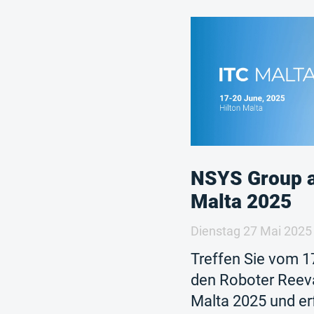
NSYS Group a
Malta 2025
Dienstag 27 Mai 2025
Treffen Sie vom 17
den Roboter Reeva
Malta 2025 und er