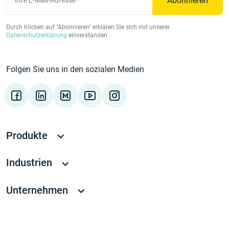
Abonnieren
Ihre E-Mail-Adresse*
Durch Klicken auf "Abonnieren" erklären Sie sich mit unserer
Datenschutzerklärung
einverstanden
Folgen Sie uns in den sozialen Medien
Produkte
Industrien
Unternehmen