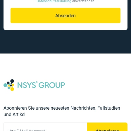
Datenschutzerklärung
einverstanden
Absenden
Abonnieren Sie unsere neuesten Nachrichten, Fallstudien
und Artikel