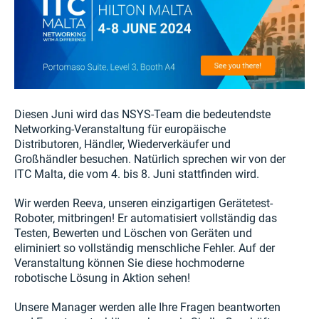
Diesen Juni wird das NSYS-Team die bedeutendste
Networking-Veranstaltung für europäische
Distributoren, Händler, Wiederverkäufer und
Großhändler besuchen. Natürlich sprechen wir von der
ITC Malta, die vom 4. bis 8. Juni stattfinden wird.
Wir werden Reeva, unseren einzigartigen Gerätetest-
Roboter, mitbringen! Er automatisiert vollständig das
Testen, Bewerten und Löschen von Geräten und
eliminiert so vollständig menschliche Fehler. Auf der
Veranstaltung können Sie diese hochmoderne
robotische Lösung in Aktion sehen!
Unsere Manager werden alle Ihre Fragen beantworten