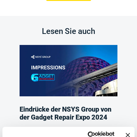
Lesen Sie auch
Eindrücke der NSYS Group von
der Gadget Repair Expo 2024
Sonntag 28 April 2024
NSYS Group Team