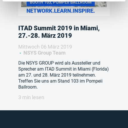
ITAD Summit 2019 in Miami,
27.-28. März 2019
Mittwoch 06 März 2019
NSYS Group Team
Die NSYS GROUP wird als Aussteller und
Sprecher am ITAD Summit in Miami (Florida)
am 27. und 28. März 2019 teilnehmen.
Treffen Sie uns am Stand 103 im Pompeii
Ballroom.
3 min lesen