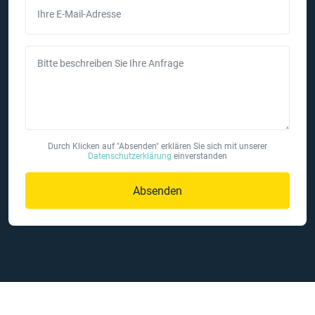
Ihre E-Mail-Adresse
Bitte beschreiben Sie Ihre Anfrage
Durch Klicken auf "Absenden" erklären Sie sich mit unserer
Datenschutzerklärung
einverstanden
Absenden