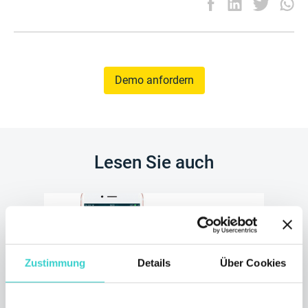
Demo anfordern
Lesen Sie auch
Zustimmung
Details
Über Cookies