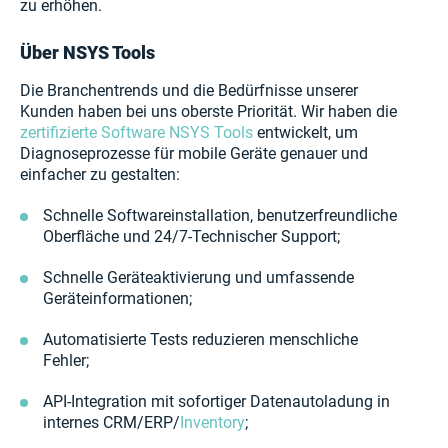
zu erhöhen.
Über NSYS Tools
Die Branchentrends und die Bedürfnisse unserer
Kunden haben bei uns oberste Priorität. Wir haben die
zertifizierte Software NSYS Tools
entwickelt, um
Diagnoseprozesse für mobile Geräte genauer und
einfacher zu gestalten:
Schnelle Softwareinstallation, benutzerfreundliche
Oberfläche und 24/7-Technischer Support;
Schnelle Geräteaktivierung und umfassende
Geräteinformationen;
Automatisierte Tests reduzieren menschliche
Fehler;
API-Integration mit sofortiger Datenautoladung in
internes CRM/ERP/
Inventory
;