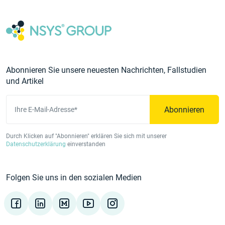
Abonnieren Sie unsere neuesten Nachrichten, Fallstudien
und Artikel
Abonnieren
Ihre E-Mail-Adresse*
Durch Klicken auf "Abonnieren" erklären Sie sich mit unserer
Datenschutzerklärung
einverstanden
Folgen Sie uns in den sozialen Medien