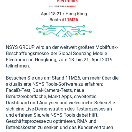
NSYS GROUP wird an der weltweit größten Mobilfunk-
Beschaffungsmesse, der Global Sourcing Mobile
Electronics in Hongkong, vom 18. bis 21. April 2019
teilnehmen.
Besuchen Sie uns am Stand 11M26, um mehr über die
aktualisierte NSYS Tools-Software zu erfahren:
FaceID-Test, Dual-Kamera-Tests, neue
Benutzeroberfläche, Markt-Apps, erweitertes
Dashboard und Analysen und vieles mehr. Sehen Sie
sich eine Live-Demonstration des Testprozesses an
und erfahren Sie, wie NSYS Tools dabei hilft,
Geschäftsprozesse zu optimieren, RMA und
Betriebskosten zu senken und das Kundenvertrauen