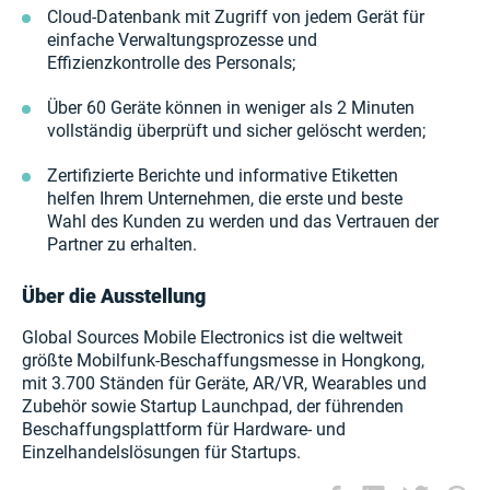
Cloud-Datenbank mit Zugriff von jedem Gerät für
einfache Verwaltungsprozesse und
Effizienzkontrolle des Personals;
Über 60 Geräte können in weniger als 2 Minuten
vollständig überprüft und sicher gelöscht werden;
Zertifizierte Berichte und informative Etiketten
helfen Ihrem Unternehmen, die erste und beste
Wahl des Kunden zu werden und das Vertrauen der
Partner zu erhalten.
Über die Ausstellung
Global Sources Mobile Electronics ist die weltweit
größte Mobilfunk-Beschaffungsmesse in Hongkong,
mit 3.700 Ständen für Geräte, AR/VR, Wearables und
Zubehör sowie Startup Launchpad, der führenden
Beschaffungsplattform für Hardware- und
Einzelhandelslösungen für Startups.