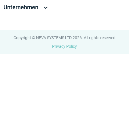
Unternehmen
Copyright © NEVA SYSTEMS LTD 2026. All rights reserved
Privacy Policy