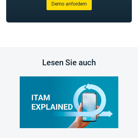
Demo anfordern
Lesen Sie auch