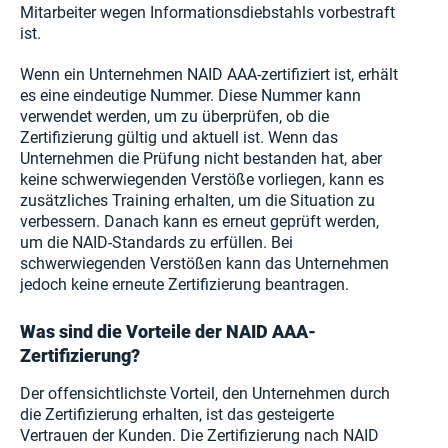
Mitarbeiter wegen Informationsdiebstahls vorbestraft
ist.
Wenn ein Unternehmen NAID AAA-zertifiziert ist, erhält
es eine eindeutige Nummer. Diese Nummer kann
verwendet werden, um zu überprüfen, ob die
Zertifizierung gültig und aktuell ist. Wenn das
Unternehmen die Prüfung nicht bestanden hat, aber
keine schwerwiegenden Verstöße vorliegen, kann es
zusätzliches Training erhalten, um die Situation zu
verbessern. Danach kann es erneut geprüft werden,
um die NAID-Standards zu erfüllen. Bei
schwerwiegenden Verstößen kann das Unternehmen
jedoch keine erneute Zertifizierung beantragen.
Was sind die Vorteile der NAID AAA-
Zertifizierung?
Der offensichtlichste Vorteil, den Unternehmen durch
die Zertifizierung erhalten, ist das gesteigerte
Vertrauen der Kunden. Die Zertifizierung nach NAID