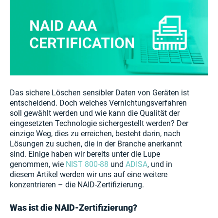
Das sichere Löschen sensibler Daten von Geräten ist
entscheidend. Doch welches Vernichtungsverfahren
soll gewählt werden und wie kann die Qualität der
eingesetzten Technologie sichergestellt werden? Der
einzige Weg, dies zu erreichen, besteht darin, nach
Lösungen zu suchen, die in der Branche anerkannt
sind. Einige haben wir bereits unter die Lupe
genommen, wie
NIST 800-88
und
ADISA
, und in
diesem Artikel werden wir uns auf eine weitere
konzentrieren – die NAID-Zertifizierung.
Was ist die NAID-Zertifizierung?