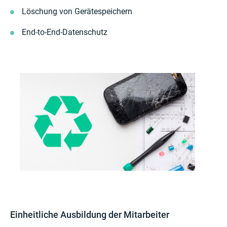
Löschung von Gerätespeichern
End-to-End-Datenschutz
Einheitliche Ausbildung der Mitarbeiter