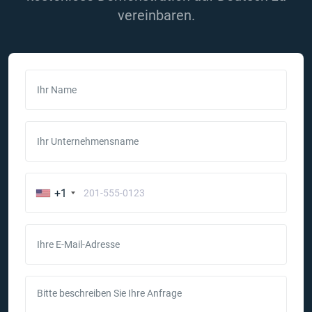
vereinbaren.
Ihr Name
Ihr Unternehmensname
+1
Ihre E-Mail-Adresse
Bitte beschreiben Sie Ihre Anfrage