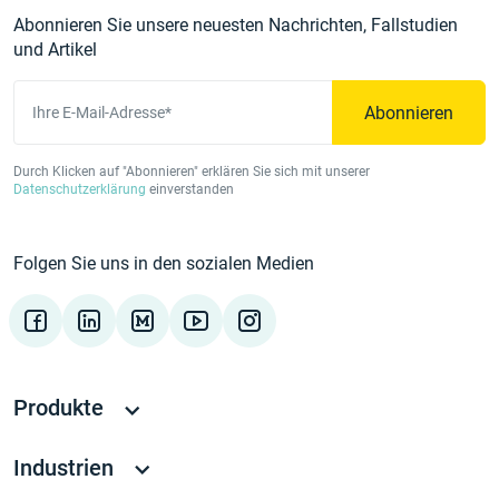
Abonnieren Sie unsere neuesten Nachrichten, Fallstudien
und Artikel
Abonnieren
Ihre E-Mail-Adresse*
Durch Klicken auf "Abonnieren" erklären Sie sich mit unserer
Datenschutzerklärung
einverstanden
Folgen Sie uns in den sozialen Medien
Produkte
Industrien