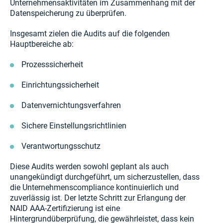
Unternehmensaktivitäten im Zusammenhang mit der
Datenspeicherung zu überprüfen.
Insgesamt zielen die Audits auf die folgenden
Hauptbereiche ab:
Prozesssicherheit
Einrichtungssicherheit
Datenvernichtungsverfahren
Sichere Einstellungsrichtlinien
Verantwortungsschutz
Diese Audits werden sowohl geplant als auch
unangekündigt durchgeführt, um sicherzustellen, dass
die Unternehmenscompliance kontinuierlich und
zuverlässig ist. Der letzte Schritt zur Erlangung der
NAID AAA-Zertifizierung ist eine
Hintergrundüberprüfung, die gewährleistet, dass kein