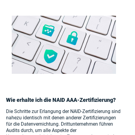
Wie erhalte ich die NAID AAA-Zertifizierung?
Die Schritte zur Erlangung der NAID-Zertifizierung sind
nahezu identisch mit denen anderer Zertifizierungen
für die Datenvernichtung. Drittunternehmen führen
Audits durch, um alle Aspekte der