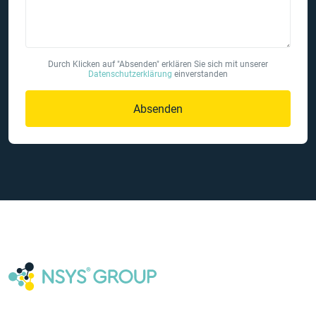
Durch Klicken auf "Absenden" erklären Sie sich mit unserer
Datenschutzerklärung
einverstanden
Absenden