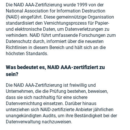
Die NAID AAA-Zertifizierung wurde 1999 von der
National Association for Information Destruction
(NAID) eingeführt. Diese gemeinnützige Organisation
standardisiert den Vernichtungsprozess für Papier-
und elektronische Daten, um Datenverletzungen zu
verhindern. NAID führt umfassende Forschungen zum
Datenschutz durch, informiert über die neuesten
Richtlinien in diesem Bereich und hält sich an die
höchsten Standards.
Was bedeutet es, NAID AAA-zertifiziert zu
sein?
Die NAID AAA-Zertifizierung ist freiwillig und
Unternehmen, die die Prüfung bestehen, beweisen,
dass sie sich nachhaltig für eine sichere
Datenvernichtung einsetzen. Darüber hinaus
unterziehen sich NAID-zertifizierte Anbieter jährlichen
unangekündigten Audits, um ihre Beständigkeit bei der
Datenverwaltung nachzuweisen.