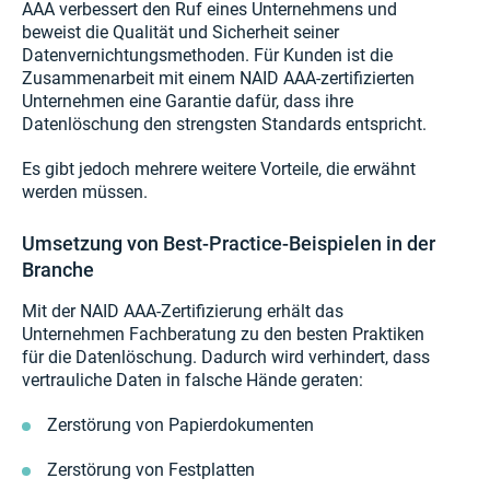
AAA verbessert den Ruf eines Unternehmens und
beweist die Qualität und Sicherheit seiner
Datenvernichtungsmethoden. Für Kunden ist die
Zusammenarbeit mit einem NAID AAA-zertifizierten
Unternehmen eine Garantie dafür, dass ihre
Datenlöschung den strengsten Standards entspricht.
Es gibt jedoch mehrere weitere Vorteile, die erwähnt
werden müssen.
Umsetzung von Best-Practice-Beispielen in der
Branche
Mit der NAID AAA-Zertifizierung erhält das
Unternehmen Fachberatung zu den besten Praktiken
für die Datenlöschung. Dadurch wird verhindert, dass
vertrauliche Daten in falsche Hände geraten:
Zerstörung von Papierdokumenten
Zerstörung von Festplatten