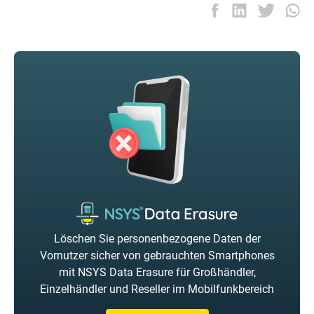
Löschen Sie personenbezogene Daten der
Vornutzer sicher von gebrauchten Smartphones
mit NSYS Data Erasure für Großhändler,
Einzelhändler und Reseller im Mobilfunkbereich