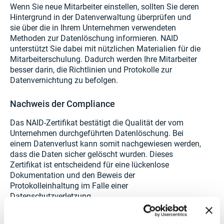
Wenn Sie neue Mitarbeiter einstellen, sollten Sie deren
Hintergrund in der Datenverwaltung überprüfen und
sie über die in Ihrem Unternehmen verwendeten
Methoden zur Datenlöschung informieren. NAID
unterstützt Sie dabei mit nützlichen Materialien für die
Mitarbeiterschulung. Dadurch werden Ihre Mitarbeiter
besser darin, die Richtlinien und Protokolle zur
Datenvernichtung zu befolgen.
Nachweis der Compliance
Das NAID-Zertifikat bestätigt die Qualität der vom
Unternehmen durchgeführten Datenlöschung. Bei
einem Datenverlust kann somit nachgewiesen werden,
dass die Daten sicher gelöscht wurden. Dieses
Zertifikat ist entscheidend für eine lückenlose
Dokumentation und den Beweis der
Protokolleinhaltung im Falle einer
Datenschutzverletzung.
Fortgeschrittene Zerstörungsausrüstung