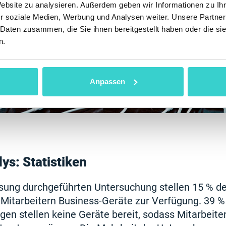
Website zu analysieren. Außerdem geben wir Informationen zu I
r soziale Medien, Werbung und Analysen weiter. Unsere Partner
 Daten zusammen, die Sie ihnen bereitgestellt haben oder die s
n.
Anpassen
s: Statistiken
sung durchgeführten Untersuchung stellen 15 % de
Mitarbeitern Business-Geräte zur Verfügung. 39 %
n stellen keine Geräte bereit, sodass Mitarbeiter