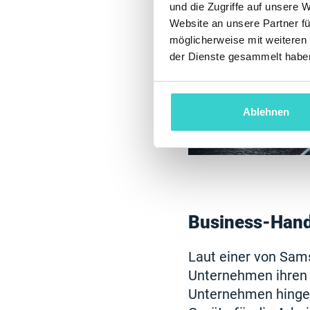
und die Zugriffe auf unsere 
Website an unsere Partner fü
möglicherweise mit weiteren
der Dienste gesammelt habe
Ablehnen
Business-Handy
Laut einer von Sam
Unternehmen ihren 
Unternehmen hingege