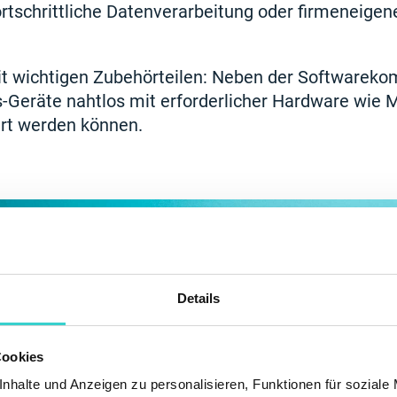
ortschrittliche Datenverarbeitung oder firmeneig
it wichtigen Zubehörteilen: Neben der Softwarekom
Geräte nahtlos mit erforderlicher Hardware wie 
rt werden können.
Details
Cookies
nhalte und Anzeigen zu personalisieren, Funktionen für soziale