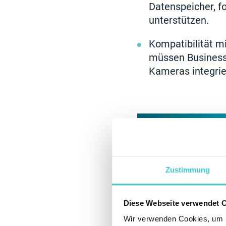
Datenspeicher, f
unterstützen.
Kompatibilität m
müssen Business-
Kameras integrie
Zustimmung
Diese Webseite verwendet 
Wir verwenden Cookies, um I